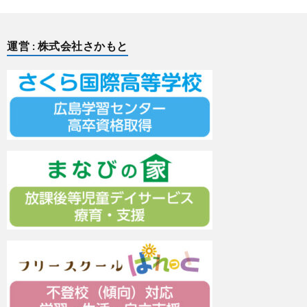
運営 : 株式会社さかもと