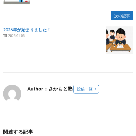
次の記事
2026年が始まりました！
2026.01.06
Author：さかもと塾
投稿一覧
関連する記事