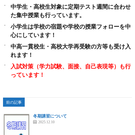
中学生・高校生対象に定期テスト週間に合わせ
た集中授業も行っています。
小学生は学校の宿題や学校の授業フォローを中
心にしています！
中高一貫校生・高校大学再受験の方等も受け入
れます！
入試対策（学力試験、面接、自己表現等）も行
っています！
前の記事
冬期講習について
2025.12.10