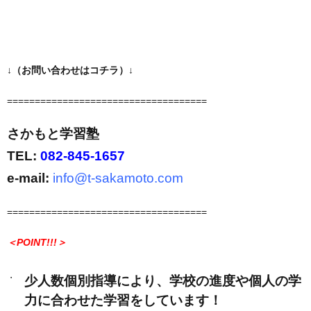
↓
（お問い合わせはコチラ）
↓
====================================
さかもと学習塾
TEL:
082-845-1657
e-mail:
info@t-sakamoto.com
====================================
＜
POINT!!!＞
少人数個別指導により、学校の進度や個人の学
力に合わせた学習をしています！