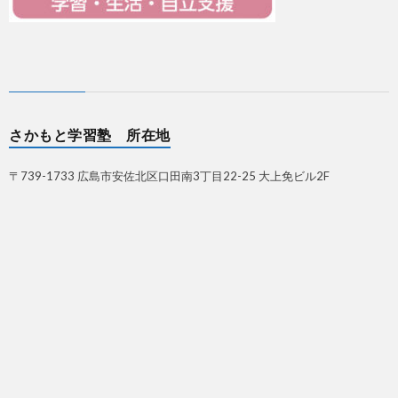
さかもと学習塾 所在地
〒739-1733 広島市安佐北区口田南3丁目22-25 大上免ビル2F