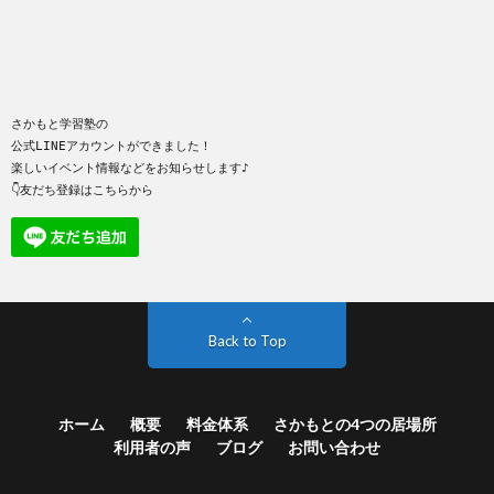
さかもと学習塾の
公式LINEアカウントができました！
楽しいイベント情報などをお知らせします♪
👇友だち登録はこちらから
Back to Top
ホーム
概要
料金体系
さかもとの4つの居場所
利用者の声
ブログ
お問い合わせ