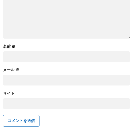
名前
※
メール
※
サイト