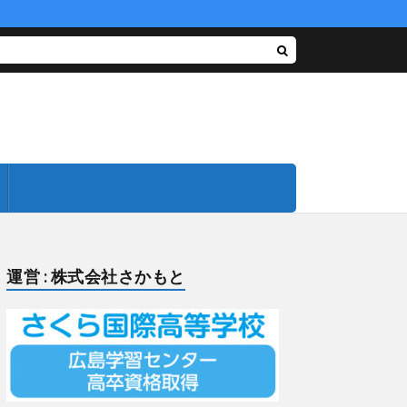
）
運営 : 株式会社さかもと