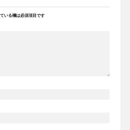
ている欄は必須項目です