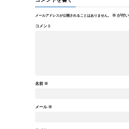
※
が付い
メールアドレスが公開されることはありません。
コメント
名前
※
メール
※