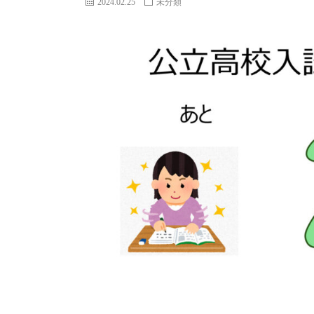
2024.02.25
未分類